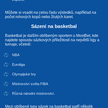
Můžete si vsadit na celou řadu výsledků, například na
počet rohových kopů nebo žlutých karet.
Sázení na basketbal
Basketbal je dalším oblíbeným sportem u MostBet, kde
najdete spoustu sázkových příležitostí na největší ligy a
turnaje, včetně:
NBA
Euroliga
Olympijské hry
Mistrovství světa FIBA
Různá národní mistrovství.
Mezi oblíbené typy sázek na basketbal patří několik