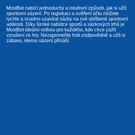
MostBet nabízí jednoduchý a intuitivní způsob, jak si užít
sportovní sázení. Po registraci a ověření účtu můžete
rychle a snadno uzavírat sázky na své oblíbené sportovní
události. Díky široké nabídce sportů a sázkových trhů je
MostBet ideální volbou pro každého, kdo chce zažít
vzrušení ze hry. Nezapomeňte hrát zodpovědně a užít si
zábavu, kterou sázení přináší.