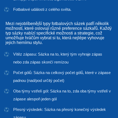
Fotbalové události z celého světa.
Mezi nejoblíbenější typy fotbalových sázek patří několik
možností, které oslovují různé preference sázkařů. Každý
typ sázky nabízí specifické možnosti a strategie, což
umožňuje hráčům vybrat si tu, která nejlépe vyhovuje
jejich hernímu stylu.
Vítěz zápasu: Sázka na to, který tým vyhraje zápas
nebo zda zápas skončí remízou
Počet gólů: Sázka na celkový počet gólů, které v zápase
padnou (nad/pod určitý počet)
Oba týmy vstřelí gól: Sázka na to, zda oba týmy vstřelí v
zápase alespoň jeden gól
Přesný výsledek: Sázka na přesný konečný výsledek
zápasu.