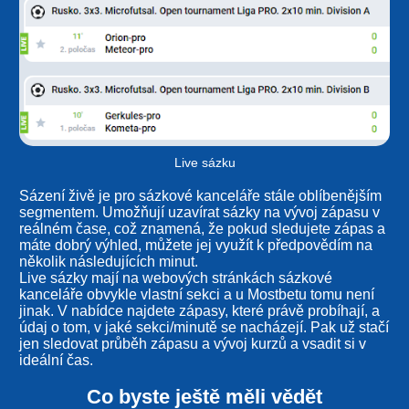
Live sázku
Sázení živě je pro sázkové kanceláře stále oblíbenějším
segmentem. Umožňují uzavírat sázky na vývoj zápasu v
reálném čase, což znamená, že pokud sledujete zápas a
máte dobrý výhled, můžete jej využít k předpovědím na
několik následujících minut.
Live sázky mají na webových stránkách sázkové
kanceláře obvykle vlastní sekci a u Mostbetu tomu není
jinak. V nabídce najdete zápasy, které právě probíhají, a
údaj o tom, v jaké sekci/minutě se nacházejí. Pak už stačí
jen sledovat průběh zápasu a vývoj kurzů a vsadit si v
ideální čas.
Co byste ještě měli vědět