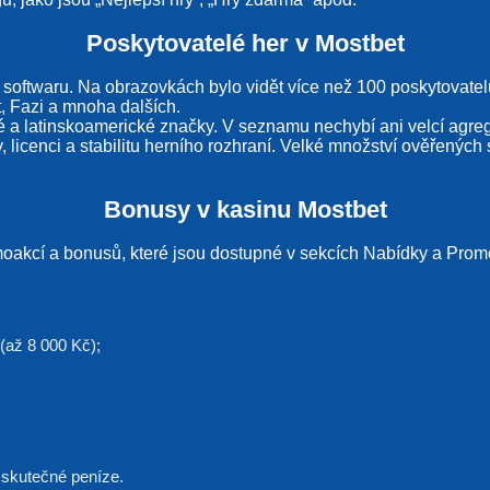
Poskytovatelé her v Mostbet
 softwaru. Na obrazovkách bylo vidět více než 100 poskytovatel
 Fazi a mnoha dalších.
ké a latinskoamerické značky. V seznamu nechybí ani velcí agregá
ky, licenci a stabilitu herního rozhraní. Velké množství ověřenýc
Bonusy v kasinu Mostbet
moakcí a bonusů, které jsou dostupné v sekcích Nabídky a Prom
(až 8 000 Kč);
 skutečné peníze.