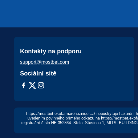
Kontakty na podporu
support@mostbet.com
Sociální sítě
https://mostbet.ekofarmarohoznice.cz/ neposkytuje hazardní h
uvedením povinného přímého odkazu na https://mostbet.ekofa
registrační číslo HE 352364. Sídlo: Stasinou 1, MITSI BUILDING