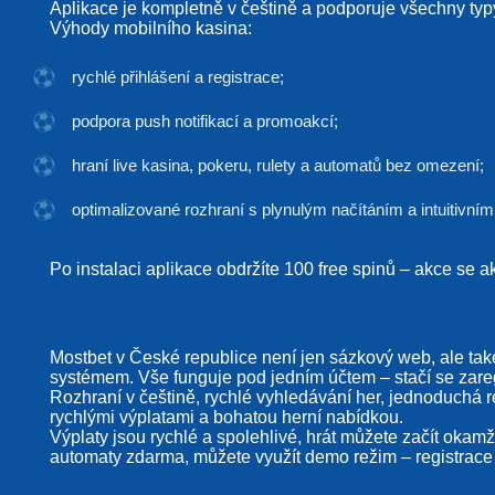
Aplikace je kompletně v češtině a podporuje všechny typy
Výhody mobilního kasina:
rychlé přihlášení a registrace;
podpora push notifikací a promoakcí;
hraní live kasina, pokeru, rulety a automatů bez omezení;
optimalizované rozhraní s plynulým načítáním a intuitivní
Po instalaci aplikace obdržíte 100 free spinů – akce se a
Mostbet v České republice není jen sázkový web, ale tak
systémem. Vše funguje pod jedním účtem – stačí se zareg
Rozhraní v češtině, rychlé vyhledávání her, jednoduchá 
rychlými výplatami a bohatou herní nabídkou.
Výplaty jsou rychlé a spolehlivé, hrát můžete začít okamž
automaty zdarma, můžete využít demo režim – registrace