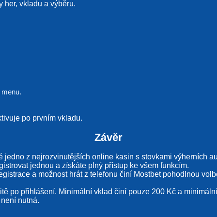
 her, vkladu a výběru.
m menu.
ktivuje po prvním vkladu.
Závěr
é jedno z nejrozvinutějších online kasin s stovkami výherních 
istrovat jednou a získáte plný přístup ke všem funkcím.
registrace a možnost hrát z telefonu činí Mostbet pohodlnou vol
itě po přihlášení. Minimální vklad činí pouze 200 Kč a minimáln
 není nutná.