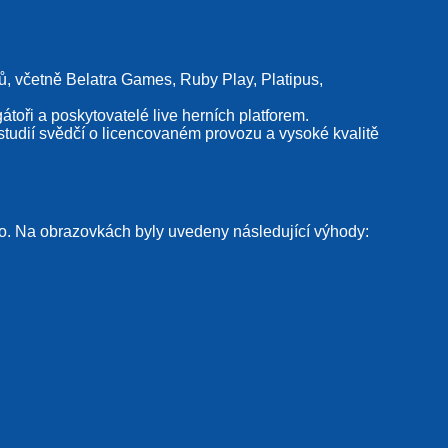
ů, včetně Belatra Games, Ruby Play, Platipus,
toři a poskytovatelé live herních platforem.
h studií svědčí o licencovaném provozu a vysoké kvalitě
o. Na obrazovkách byly uvedeny následující výhody: