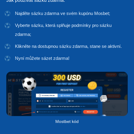
Jak používat sázku zdarma:
Najděte sázku zdarma ve svém kupónu Mosbet;
Vyberte sázku, která splňuje podmínky pro sázku
zdarma;
Klikněte na dostupnou sázku zdarma, stane se aktivní.
Nyní můžete sázet zdarma!
Mostbet kód