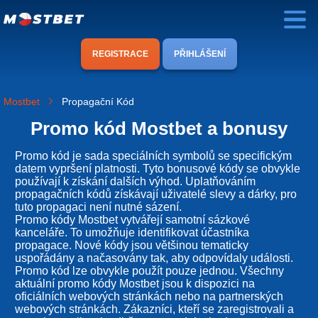
REGISTRACE
PŘIHLÁŠENÍ
Mostbet
Propagační Kód
Promo kód Mostbet a bonusy
Promo kód je sada speciálních symbolů se specifickým
datem vypršení platnosti. Tyto bonusové kódy se obvykle
používají k získání dalších výhod. Uplatňováním
propagačních kódů získávají uživatelé slevy a dárky, pro
tuto propagaci není nutné sázení.
Promo kódy Mostbet vytvářejí samotní sázkové
kanceláře. To umožňuje identifikovat účastníka
propagace. Nové kódy jsou většinou tematicky
uspořádány a načasovány tak, aby odpovídaly události.
Promo kód lze obvykle použít pouze jednou. Všechny
aktuální promo kódy Mostbet jsou k dispozici na
oficiálních webových stránkách nebo na partnerských
webových stránkách. Zákazníci, kteří se zaregistrovali a